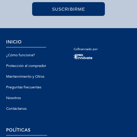
SUSCRIBIRME
INICIO
Cofinanciado por:
¿Cómo funciona?
Protección al comprador
Mantenimiento y Otros
Preguntas frecuentes
Nosotros
Contáctanos
POLÍTICAS