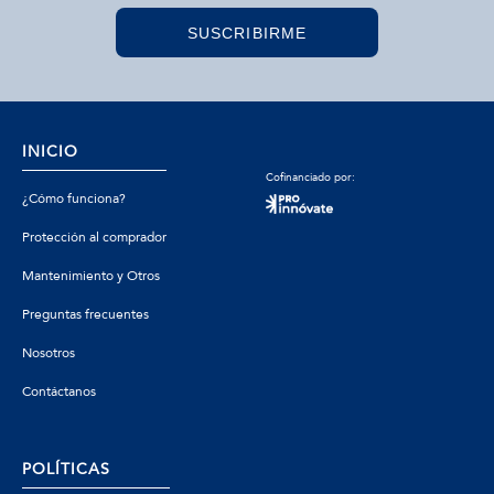
SUSCRIBIRME
INICIO
Cofinanciado por:
¿Cómo funciona?
Protección al comprador
Mantenimiento y Otros
Preguntas frecuentes
Nosotros
Contáctanos
POLÍTICAS