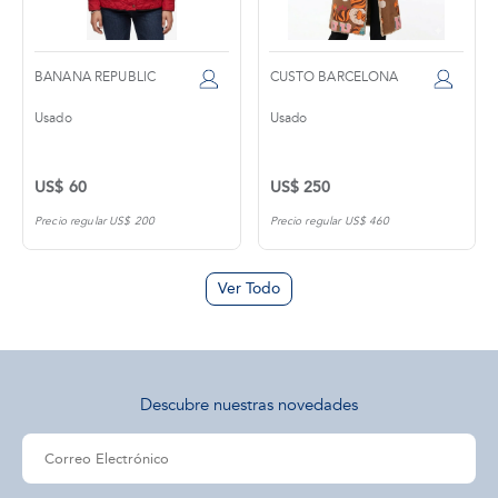
BANANA REPUBLIC
CUSTO BARCELONA
Usado
Usado
US$ 60
US$ 250
Precio regular US$ 200
Precio regular US$ 460
Ver Todo
Descubre nuestras novedades