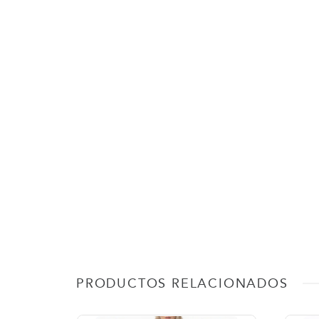
PRODUCTOS RELACIONADOS