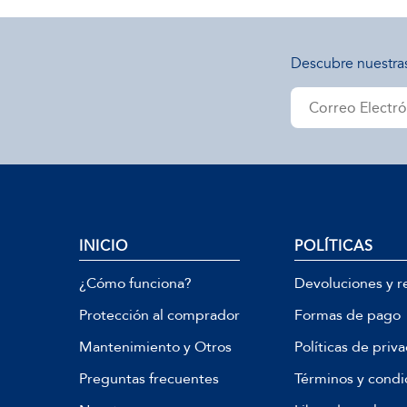
Descubre nuestra
INICIO
POLÍTICAS
¿Cómo funciona?
Devoluciones y r
Protección al comprador
Formas de pago
Mantenimiento y Otros
Políticas de priv
Preguntas frecuentes
Términos y condi