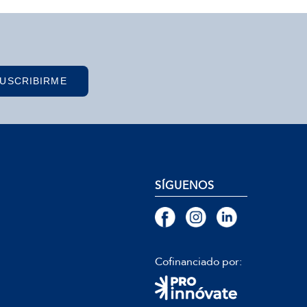
USCRIBIRME
SÍGUENOS
Cofinanciado por: