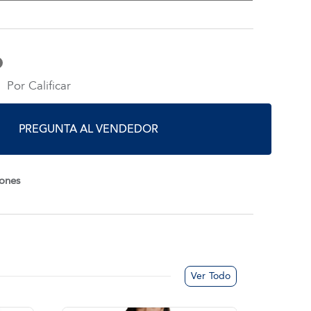
Por Calificar
PREGUNTA AL VENDEDOR
iones
Ver Todo