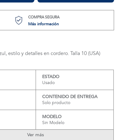
COMPRA SEGURA
Más información
l, estilo y detalles en cordero. Talla 10 (USA)
ESTADO
Usado
CONTENIDO DE ENTREGA
Solo producto
MODELO
Sin Modelo
Ver más