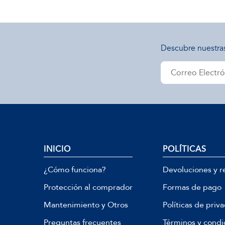
Descubre nuestra
INICIO
POLÍTICAS
¿Cómo funciona?
Devoluciones y r
Protección al comprador
Formas de pago
Mantenimiento y Otros
Políticas de priv
Preguntas frecuentes
Términos y condi