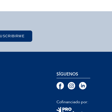
USCRIBIRME
SÍGUENOS
Cofinanciado por: