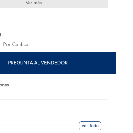
Ver más
Por Calificar
PREGUNTA AL VENDEDOR
iones
Ver Todo