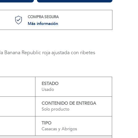
COMPRA SEGURA
Más información
 Banana Republic roja ajustada con ribetes
ESTADO
Usado
CONTENIDO DE ENTREGA
Solo producto
TIPO
Casacas y Abrigos