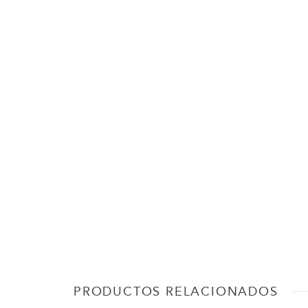
PRODUCTOS RELACIONADOS