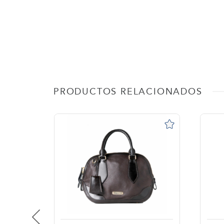
PRODUCTOS RELACIONADOS