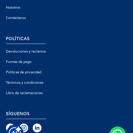
Nosotros
Contáctanos
POLÍTICAS
Devoluciones y reclamos
Formas de pago
Políticas de privacidad
Términos y condiciones
Libro de reclamaciones
SÍGUENOS