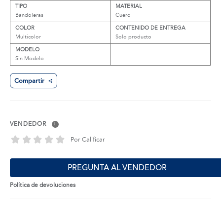
TIPO
MATERIAL
Bandoleras
Cuero
COLOR
CONTENIDO DE ENTREGA
Multicolor
Solo producto
MODELO
Sin Modelo
Compartir
VENDEDOR
i
Por Calificar
PREGUNTA AL VENDEDOR
Política de devoluciones