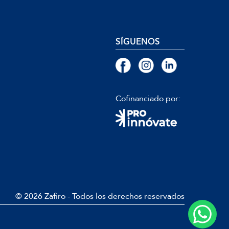
SÍGUENOS
Cofinanciado por:
© 2026 Zafiro - Todos los derechos reservados