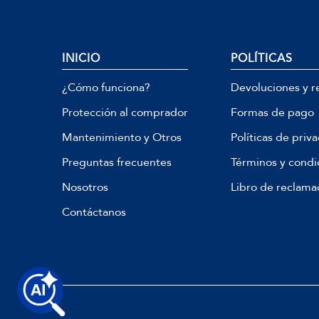
INICIO
POLÍTICAS
¿Cómo funciona?
Devoluciones y r
Protección al comprador
Formas de pago
Mantenimiento y Otros
Políticas de priv
Preguntas frecuentes
Términos y condi
Nosotros
Libro de reclama
Contáctanos