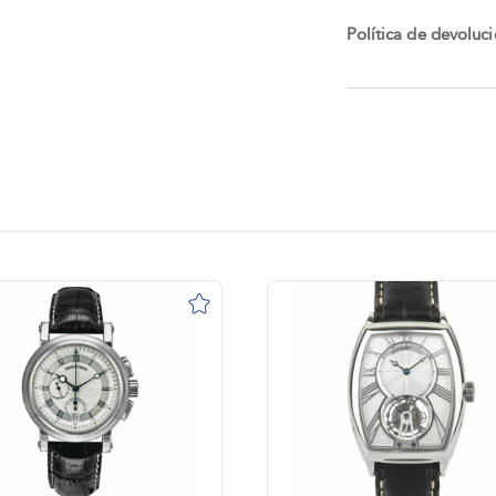
Política de devoluc