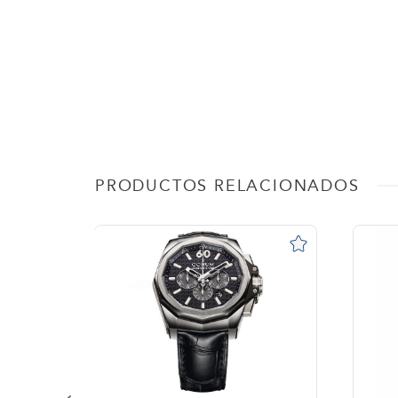
PRODUCTOS RELACIONADOS