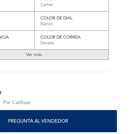
Cartier
COLOR DE DIAL
Blanco
NCIA
COLOR DE CORREA
Dorado
Ver más
Por Calificar
PREGUNTA AL VENDEDOR