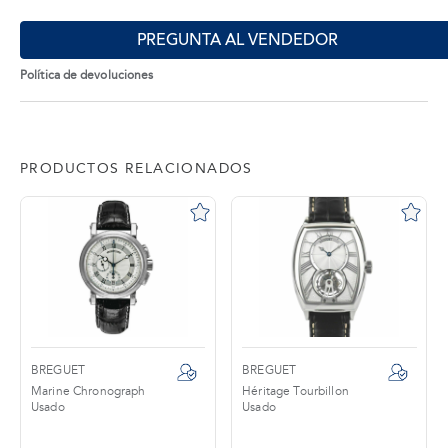
PREGUNTA AL VENDEDOR
Política de devoluciones
PRODUCTOS RELACIONADOS
BREGUET
BREGUET
Marine Chronograph
Héritage Tourbillon
Usado
Usado