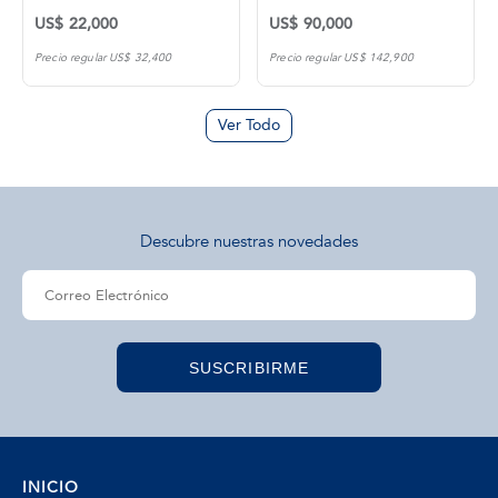
US$ 22,000
US$ 90,000
Precio regular US$ 32,400
Precio regular US$ 142,900
Ver Todo
Descubre nuestras novedades
SUSCRIBIRME
INICIO