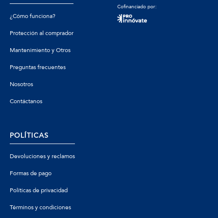
Cofinanciado por:
¿Cómo funciona?
Protección al comprador
Mantenimiento y Otros
Preguntas frecuentes
Nosotros
Contáctanos
POLÍTICAS
Devoluciones y reclamos
Formas de pago
Políticas de privacidad
Términos y condiciones