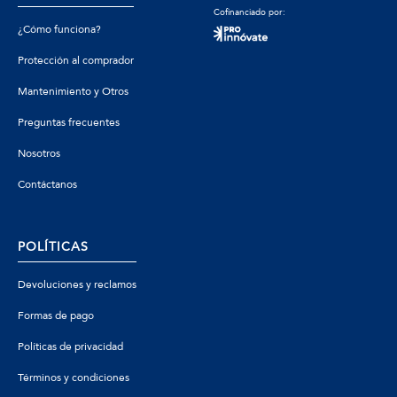
Cofinanciado por:
¿Cómo funciona?
Protección al comprador
Mantenimiento y Otros
Preguntas frecuentes
Nosotros
Contáctanos
POLÍTICAS
Devoluciones y reclamos
Formas de pago
Políticas de privacidad
Términos y condiciones