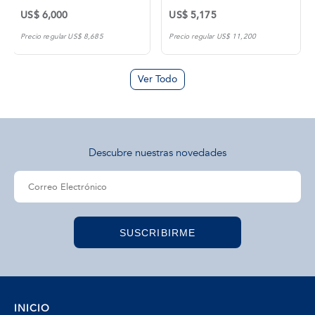
US$ 5,175
US$ 4,025
Precio regular US$ 11,200
Precio regular US$ 11,900
Ver Todo
Descubre nuestras novedades
SUSCRIBIRME
INICIO