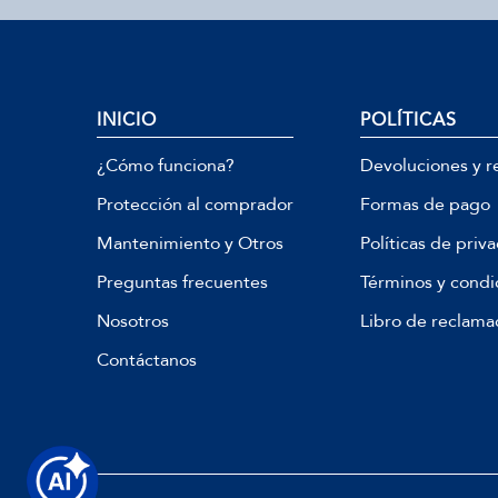
INICIO
POLÍTICAS
¿Cómo funciona?
Devoluciones y r
Protección al comprador
Formas de pago
Mantenimiento y Otros
Políticas de priv
Preguntas frecuentes
Términos y condi
Nosotros
Libro de reclama
Contáctanos