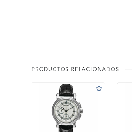
PRODUCTOS RELACIONADOS