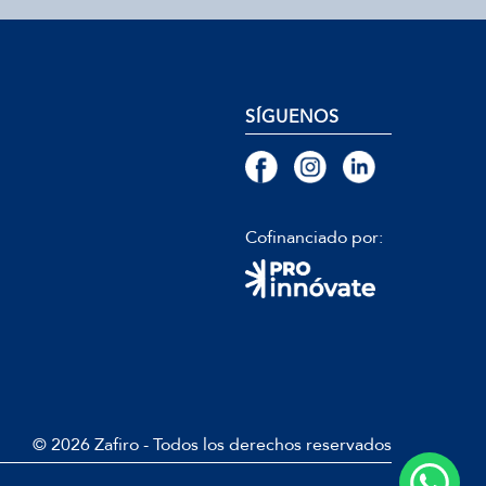
SÍGUENOS
Cofinanciado por:
© 2026 Zafiro - Todos los derechos reservados