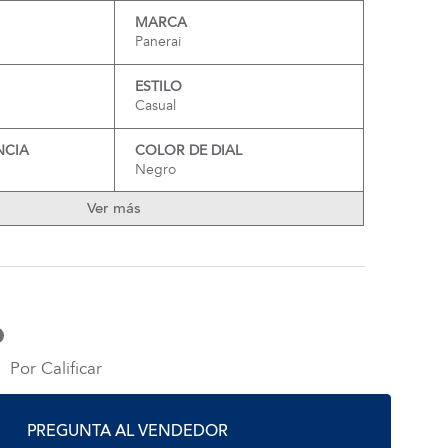
MARCA
Panerai
ESTILO
Casual
NCIA
COLOR DE DIAL
Negro
Ver más
Por Calificar
PREGUNTA AL VENDEDOR