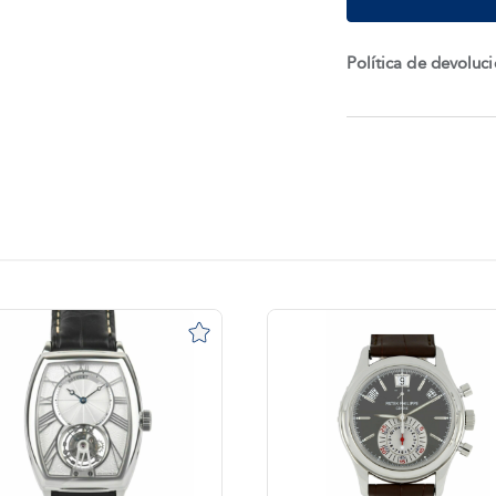
Política de devoluc