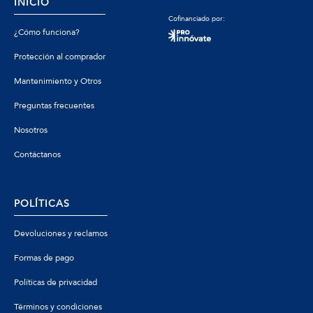
INICIO
Cofinanciado por:
¿Cómo funciona?
Protección al comprador
Mantenimiento y Otros
Preguntas frecuentes
Nosotros
Contáctanos
POLÍTICAS
Devoluciones y reclamos
Formas de pago
Políticas de privacidad
Términos y condiciones