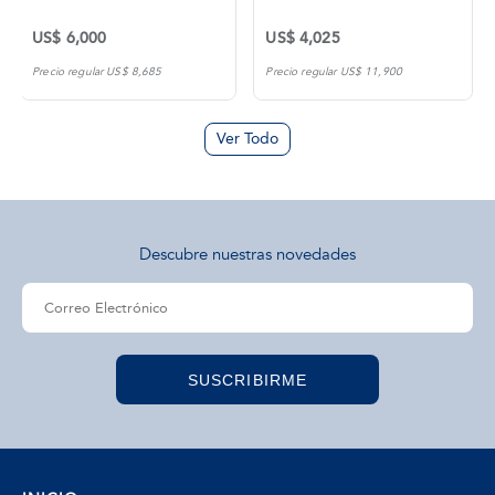
US$ 6,000
US$ 4,025
Precio regular US$ 8,685
Precio regular US$ 11,900
Ver Todo
Descubre nuestras novedades
SUSCRIBIRME