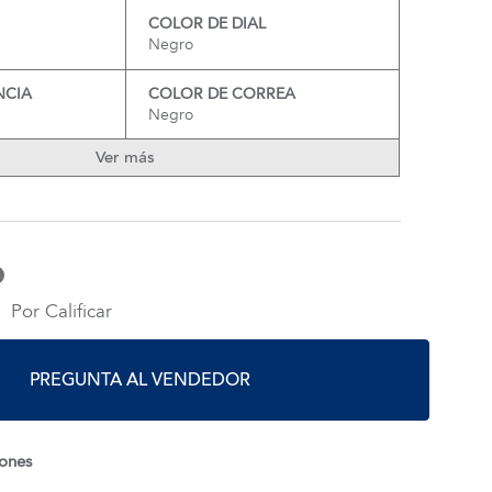
COLOR DE DIAL
Negro
NCIA
COLOR DE CORREA
Negro
Ver más
Por Calificar
PREGUNTA AL VENDEDOR
iones