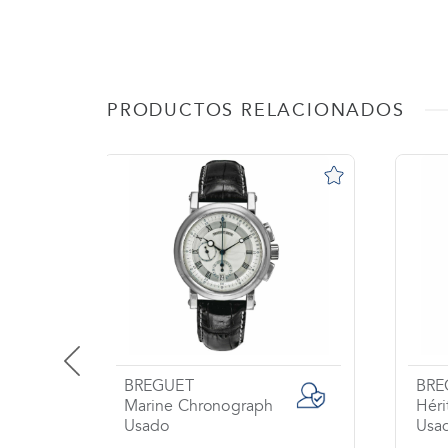
PRODUCTOS RELACIONADOS
BREGUET
BRE
Marine Chronograph
Héri
Usado
Usa